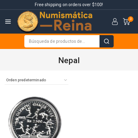
Free shipping on orders over $100!
0
Nepal